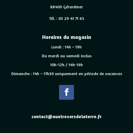
88400 Gérardmer
Tél. : 03 29 41 71 65
Horaires du magasin
Lundi : 14h – 19h
Du mardi au samedi inclus
10h-12h / 14h-19h
Dimanche : 14h – 17h30 uniquement en période de vacances
contact@auxtresorsdelaterre.fr