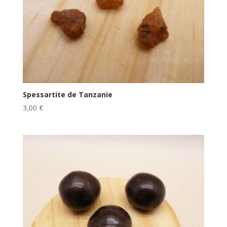
Spessartite de Tanzanie
3,00
€