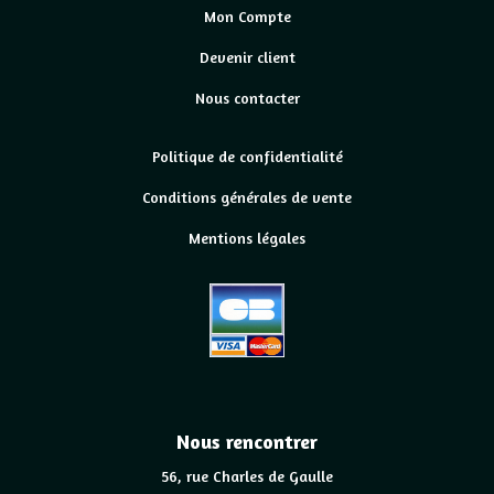
Mon Compte
Devenir client
Nous contacter
Politique de confidentialité
Conditions générales de vente
Mentions légales
Nous rencontrer
56, rue Charles de Gaulle