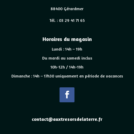
88400 Gérardmer
Tél. : 03 29 41 71 65
Horaires du magasin
Lundi : 14h – 19h
Du mardi au samedi inclus
10h-12h / 14h-19h
Dimanche : 14h – 17h30 uniquement en période de vacances
contact@auxtresorsdelaterre.fr