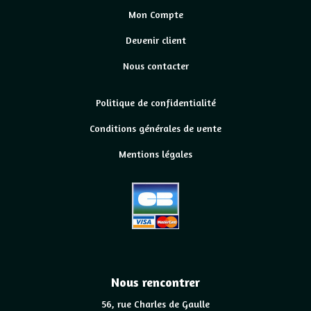
Mon Compte
Devenir client
Nous contacter
Politique de confidentialité
Conditions générales de vente
Mentions légales
Nous rencontrer
56, rue Charles de Gaulle