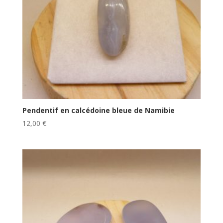
Pendentif en calcédoine bleue de Namibie
12,00
€