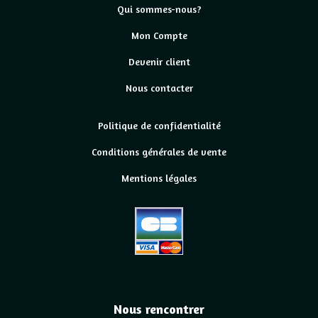
Qui sommes-nous?
Mon Compte
Devenir client
Nous contacter
Politique de confidentialité
Conditions générales de vente
Mentions légales
Nous rencontrer