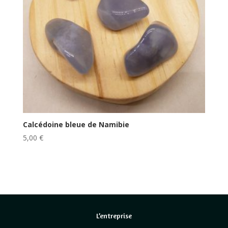
Calcédoine bleue de Namibie
5,00
€
L’entreprise