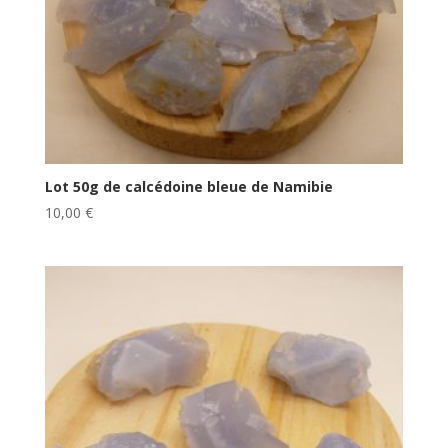
Lot 50g de calcédoine bleue de Namibie
10,00
€