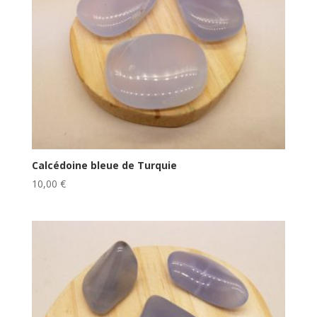
Calcédoine bleue de Turquie
10,00
€