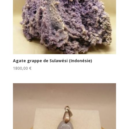
Agate grappe de Sulawési (Indonésie)
1800,00
€