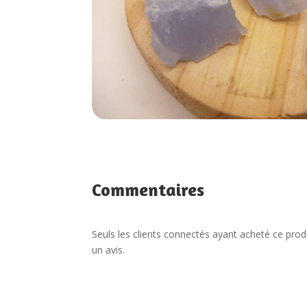
Commentaires
Seuls les clients connectés ayant acheté ce produi
un avis.