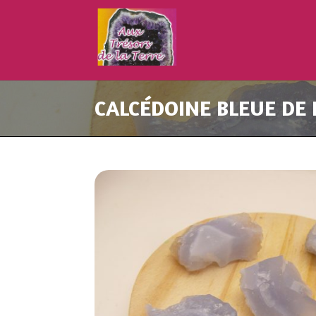
CALCÉDOINE BLEUE DE