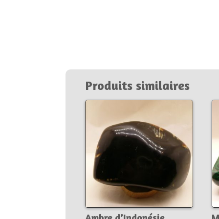
Produits similaires
Ambre d’Indonésie
M