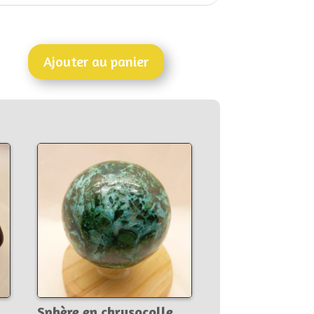
Ajouter au panier
Sphère en chrysocolle