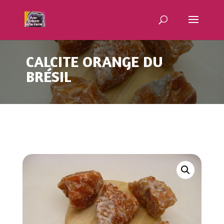
CALCITE ORANGE DU
BRÉSIL