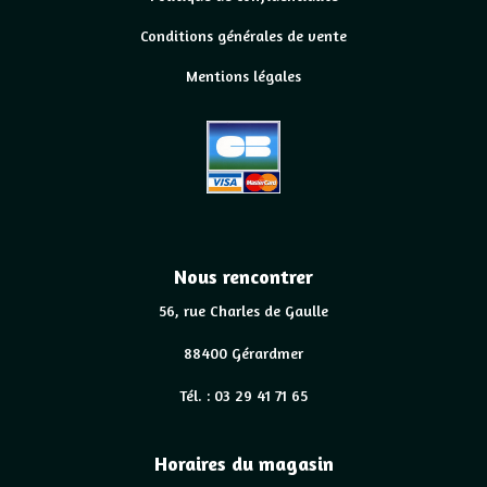
Conditions générales de vente
Mentions légales
Nous rencontrer
56, rue Charles de Gaulle
88400 Gérardmer
Tél. : 03 29 41 71 65
Horaires du magasin