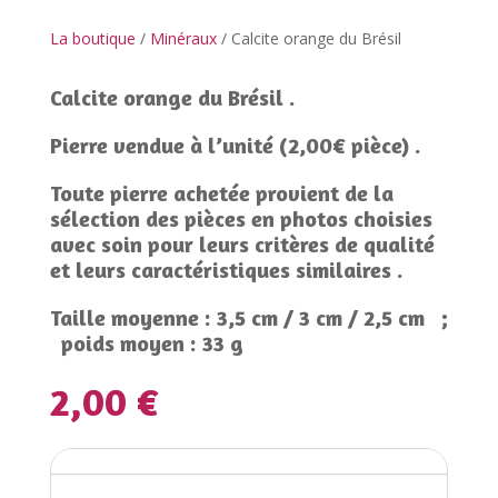
La boutique
/
Minéraux
/ Calcite orange du Brésil
Calcite orange du Brésil .
Pierre vendue à l’unité (2,00€ pièce) .
Toute pierre achetée provient de la
sélection des pièces en photos choisies
avec soin pour leurs critères de qualité
et leurs caractéristiques similaires .
Taille moyenne : 3,5 cm / 3 cm / 2,5 cm ;
poids moyen : 33 g
2,00
€
Informations complémentaires