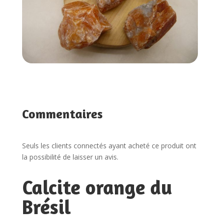
Commentaires
Seuls les clients connectés ayant acheté ce produit ont
la possibilité de laisser un avis.
Calcite orange du
Brésil