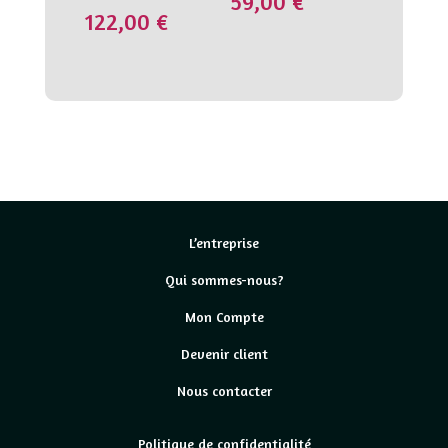
59,00
€
122,00
€
L’entreprise
Qui sommes-nous?
Mon Compte
Devenir client
Nous contacter
Politique de confidentialité