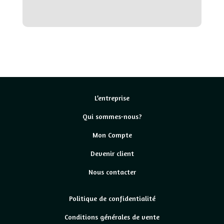
L’entreprise
Qui sommes-nous?
Mon Compte
Devenir client
Nous contacter
Politique de confidentialité
Conditions générales de vente