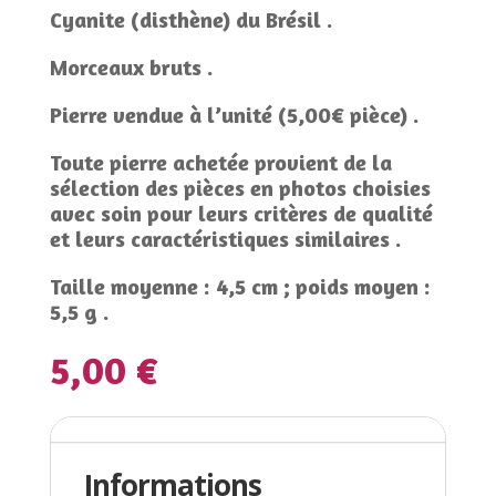
Cyanite (disthène) du Brésil .
Morceaux bruts .
Pierre vendue à l’unité (5,00€ pièce) .
Toute pierre achetée provient de la
sélection des pièces en photos choisies
avec soin pour leurs critères de qualité
et leurs caractéristiques similaires .
Taille moyenne : 4,5 cm ; poids moyen :
5,5 g .
5,00
€
Informations complémentaires
Informations