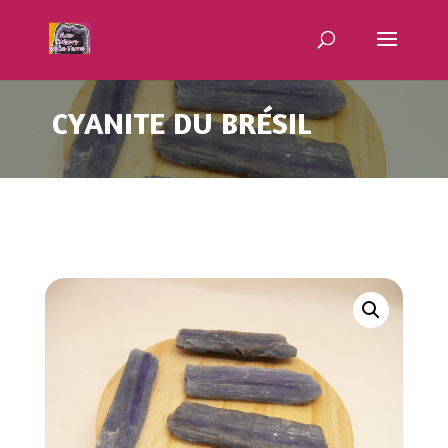
CYANITE DU BRÉSIL