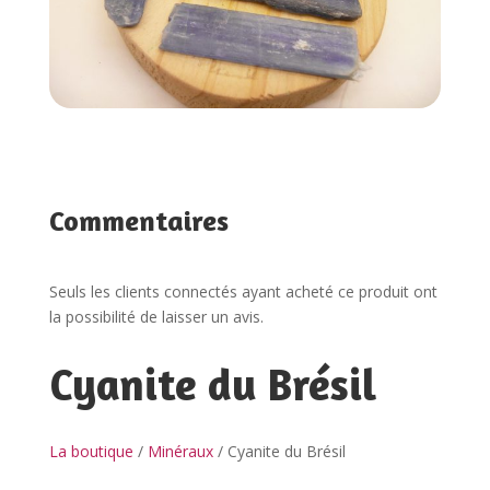
Commentaires
Seuls les clients connectés ayant acheté ce produit ont
la possibilité de laisser un avis.
Cyanite du Brésil
La boutique
/
Minéraux
/ Cyanite du Brésil