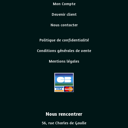
Mon Compte
Devenir client
Nous contacter
Politique de confidentialité
Conditions générales de vente
Mentions légales
Nous rencontrer
56, rue Charles de Gaulle