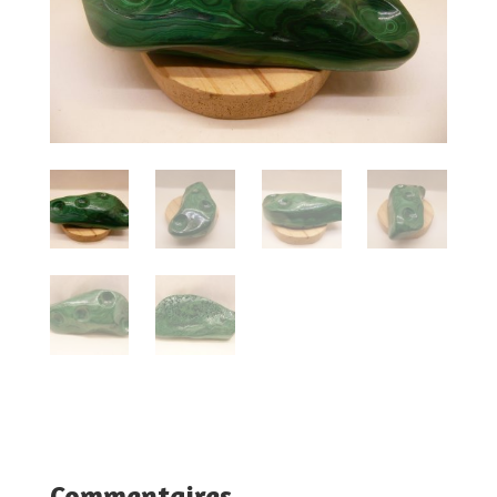
Commentaires