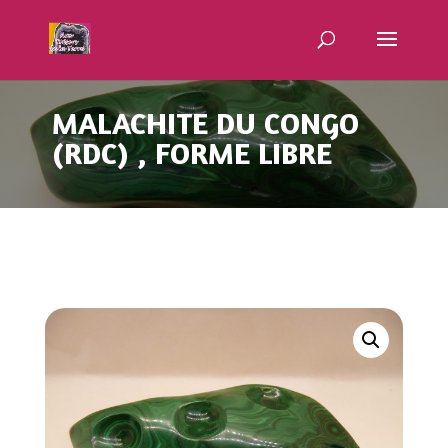
MALACHITE DU CONGO
(RDC) , FORME LIBRE