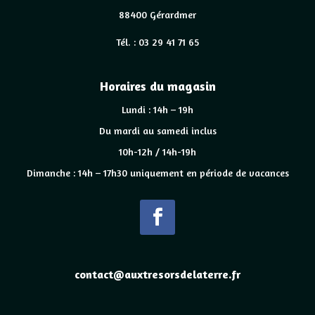
88400 Gérardmer
Tél. : 03 29 41 71 65
Horaires du magasin
Lundi : 14h – 19h
Du mardi au samedi inclus
10h-12h / 14h-19h
Dimanche : 14h – 17h30 uniquement en période de vacances
contact@auxtresorsdelaterre.fr