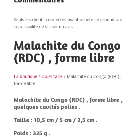
Seuls les clients connectés ayant acheté ce produit ont
la possibilité de laisser un avis.
Malachite du Congo
(RDC) , forme libre
La boutique
/
Objet taillé
/ Malachite du Congo (RDC) ,
forme libre
Malachite du Congo (RDC) , forme libre ,
quelques cavités polies .
Taille : 10,5 cm / 5 cm / 2,5 cm .
Poids : 325 g .