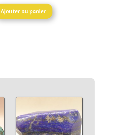
Ajouter au panier