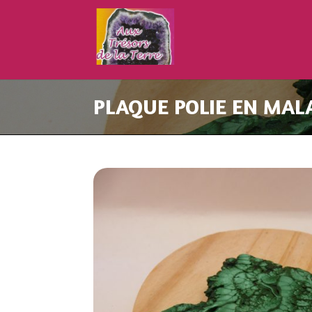
PLAQUE POLIE EN MAL