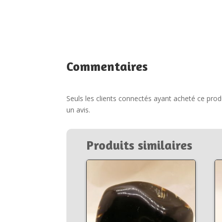
Commentaires
Seuls les clients connectés ayant acheté ce produi
un avis.
Produits similaires