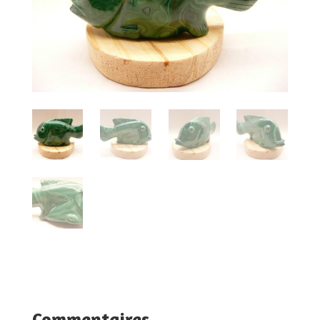
Commentaires