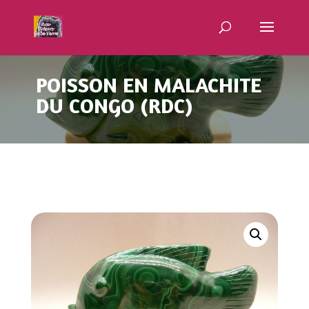
POISSON EN MALACHITE
DU CONGO (RDC)