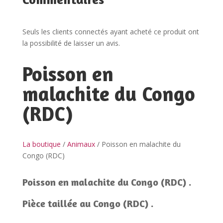
Seuls les clients connectés ayant acheté ce produit ont
la possibilité de laisser un avis.
Poisson en
malachite du Congo
(RDC)
La boutique
/
Animaux
/ Poisson en malachite du
Congo (RDC)
Poisson en malachite du Congo (RDC) .
Pièce taillée au Congo (RDC) .