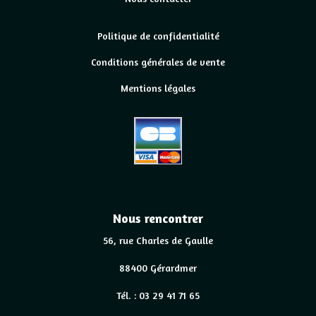
Politique de confidentialité
Conditions générales de vente
Mentions légales
Nous rencontrer
56, rue Charles de Gaulle
88400 Gérardmer
Tél. : 03 29 41 71 65