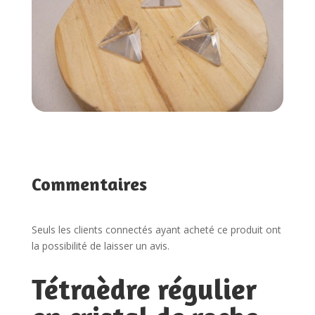
Commentaires
Seuls les clients connectés ayant acheté ce produit ont
la possibilité de laisser un avis.
Tétraèdre régulier