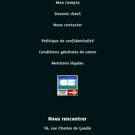
Mon Compte
Devenir client
Nous contacter
Politique de confidentialité
Conditions générales de vente
Mentions légales
Nous rencontrer
56, rue Charles de Gaulle