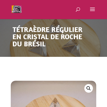
TÉTRAÈDRE RÉGULIER
EN CRISTAL DE ROCHE
DU BRÉSIL