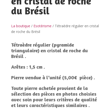
en cristal de roche
du Brésil
La boutique
/
Esotérisme
/ Tétraèdre régulier en cristal
de roche du Brésil
Tétraèdre régulier (pyramide
triangulaire) en cristal de roche du
Brésil .
Arêtes : 1,5 cm .
Pierre vendue à l’unité (5,00€ pièce) .
Toute pierre achetée provient de la
sélection des pièces en photos choisies
avec soin pour leurs critères de qualité
et leurs caractéristiques similaires .